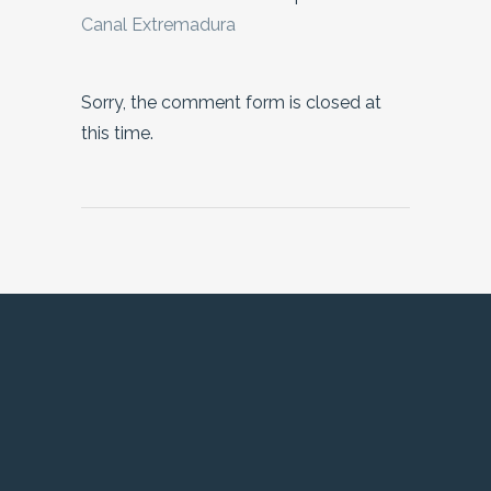
Canal Extremadura
Sorry, the comment form is closed at
this time.