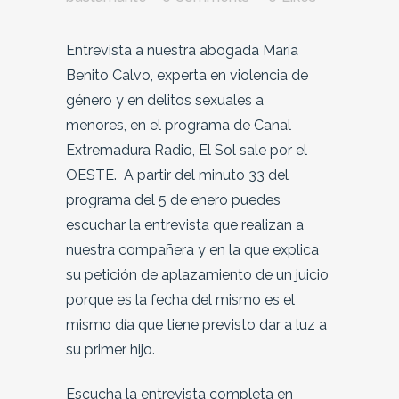
Entrevista a nuestra abogada María
Benito Calvo, experta en violencia de
género y en delitos sexuales a
menores, en el programa de Canal
Extremadura Radio, El Sol sale por el
OESTE. A partir del minuto 33 del
programa del 5 de enero puedes
escuchar la entrevista que realizan a
nuestra compañera y en la que explica
su petición de aplazamiento de un juicio
porque es la fecha del mismo es el
mismo día que tiene previsto dar a luz a
su primer hijo.
Escucha la entrevista completa en