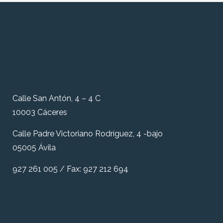
Calle San Antón, 4 – 4 C
10003 Cáceres
Calle Padre Victoriano Rodríguez, 4 -bajo
05005 Ávila
927 261 005 / Fax: 927 212 694