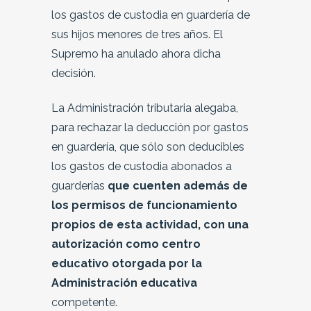
los gastos de custodia en guardería de
sus hijos menores de tres años. El
Supremo ha anulado ahora dicha
decisión.
La Administración tributaria alegaba,
para rechazar la deducción por gastos
en guardería, que sólo son deducibles
los gastos de custodia abonados a
guarderías
que cuenten además de
los permisos de funcionamiento
propios de esta actividad, con una
autorización como centro
educativo otorgada por la
Administración educativa
competente.