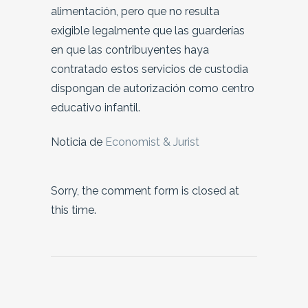
alimentación, pero que no resulta
exigible legalmente que las guarderías
en que las contribuyentes haya
contratado estos servicios de custodia
dispongan de autorización como centro
educativo infantil.
Noticia de
Economist & Jurist
Sorry, the comment form is closed at
this time.