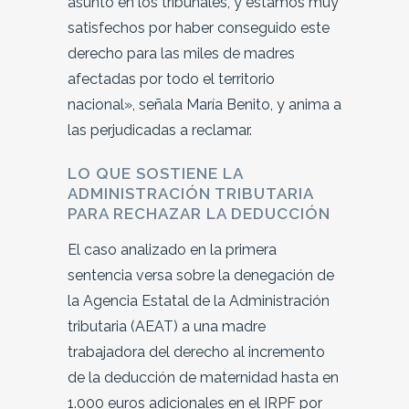
asunto en los tribunales, y estamos muy
satisfechos por haber conseguido este
derecho para las miles de madres
afectadas por todo el territorio
nacional», señala María Benito, y anima a
las perjudicadas a reclamar.
LO QUE SOSTIENE LA
ADMINISTRACIÓN TRIBUTARIA
PARA RECHAZAR LA DEDUCCIÓN
El caso analizado en la primera
sentencia versa sobre la denegación de
la Agencia Estatal de la Administración
tributaria (AEAT) a una madre
trabajadora del derecho al incremento
de la deducción de maternidad hasta en
1.000 euros adicionales en el IRPF por