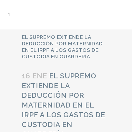
EL SUPREMO EXTIENDE LA
DEDUCCIÓN POR MATERNIDAD
EN EL IRPF A LOS GASTOS DE
CUSTODIA EN GUARDERÍA
16 ENE
EL SUPREMO
EXTIENDE LA
DEDUCCIÓN POR
MATERNIDAD EN EL
IRPF A LOS GASTOS DE
CUSTODIA EN