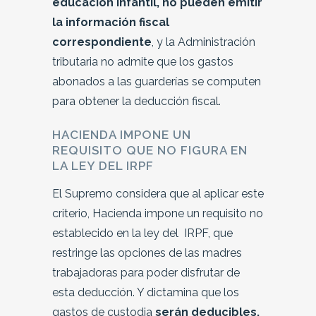
educación infantil, no pueden emitir
la información fiscal
correspondiente
, y la Administración
tributaria no admite que los gastos
abonados a las guarderías se computen
para obtener la deducción fiscal.
HACIENDA IMPONE UN
REQUISITO QUE NO FIGURA EN
LA LEY DEL IRPF
El Supremo considera que al aplicar este
criterio, Hacienda impone un requisito no
establecido en la ley del IRPF, que
restringe las opciones de las madres
trabajadoras para poder disfrutar de
esta deducción. Y dictamina que los
gastos de custodia
serán deducibles,