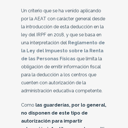
Un criterio que se ha venido aplicando
por la AEAT con carácter general desde
la introducción de esta deducción en la
ley del IRPF en 2018, y que se basa en
una interpretación del
Reglamento de
la Ley del Impuesto sobre la Renta
de las Personas Físicas
que limita la
obligación de emitir información fiscal
para la deducción a los centros que
cuenten con autorización de la
administración educativa competente.
Como
las guarderías, por lo general,
no disponen de este tipo de
autorización para impartir