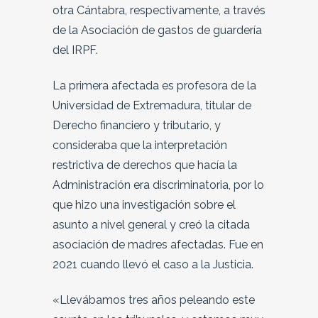
otra Cántabra, respectivamente, a través
de la Asociación de gastos de guardería
del IRPF.
La primera afectada es profesora de la
Universidad de Extremadura, titular de
Derecho financiero y tributario, y
consideraba que la interpretación
restrictiva de derechos que hacía la
Administración era discriminatoria, por lo
que hizo una investigación sobre el
asunto a nivel general y creó la citada
asociación de madres afectadas. Fue en
2021 cuando llevó el caso a la Justicia.
«Llevábamos tres años peleando este