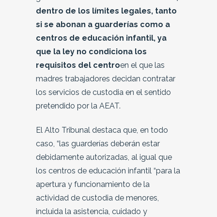
dentro de los límites legales, tanto
si se abonan a guarderías como a
centros de educación infantil, ya
que la ley no condiciona los
requisitos del centro
en el que las
madres trabajadores decidan contratar
los servicios de custodia en el sentido
pretendido por la AEAT.
El Alto Tribunal destaca que, en todo
caso, “las guarderías deberán estar
debidamente autorizadas, al igual que
los centros de educación infantil “para la
apertura y funcionamiento de la
actividad de custodia de menores,
incluida la asistencia, cuidado y