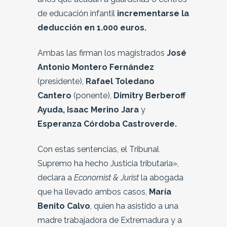
de educación infantil
incrementarse la
deducción en 1.000 euros.
Ambas las firman los magistrados
José
Antonio Montero Fernández
(presidente),
Rafael Toledano
Cantero
(ponente),
Dimitry Berberoff
Ayuda, Isaac Merino Jara
y
Esperanza Córdoba Castroverde.
Con estas sentencias, el Tribunal
Supremo ha hecho Justicia tributaria»,
declara a
Economist & Jurist
la abogada
que ha llevado ambos casos,
María
Benito Calvo
, quien ha asistido a una
madre trabajadora de Extremadura y a